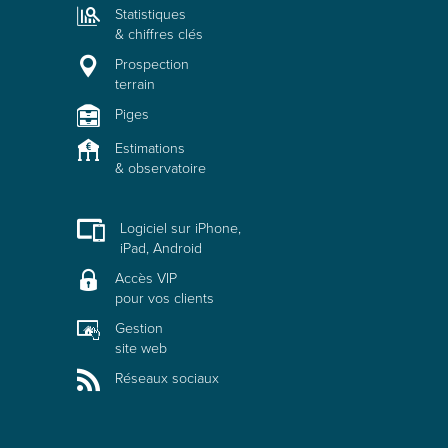
Statistiques
& chiffres clés
Prospection
terrain
Piges
Estimations
& observatoire
Logiciel sur iPhone,
iPad, Android
Accès VIP
pour vos clients
Gestion
site web
Réseaux sociaux