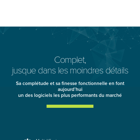
Complet,
jusque dans les moindres détails
Sa complétude et sa finesse fonctionnelle en font
aujourd’hui
un des logiciels les plus performants du marché