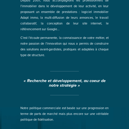
Depuis 2001, nous accompagnons les professionnels de
l'immobilier dans le développement de leur activité, en leur
proposant un ensemble de prestations : logiciel immobilier
Adapt immo, la multi-diffusion de leurs annonces, le travail
collaboratif, la conception de leur site internet, le
référencement sur Google...
C'est l'écoute permanente, la connaissance de votre métier, et
notre passion de l'innovation qui nous a permis de construire
des solutions avant-gardistes, pratiques et adaptées à chaque
type de structure.
« Recherche et développement, au coeur de
notre stratégie »
Notre politique commerciale est basée sur une progression en
terme de parts de marché mais plus encore sur une véritable
politique de fidélisation.