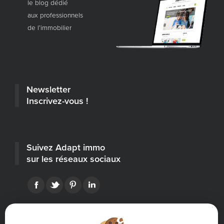
le blog dédié
aux professionnels
de l’immobilier
Newsletter
Inscrivez-vous !
Suivez Adapt immo
sur les réseaux sociaux