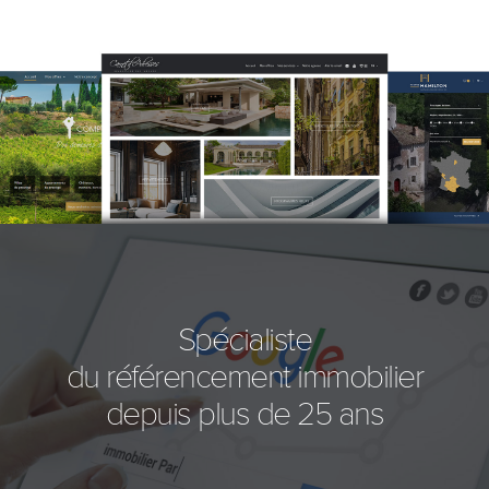
Spécialiste
du référencement immobilier
depuis plus de 25 ans