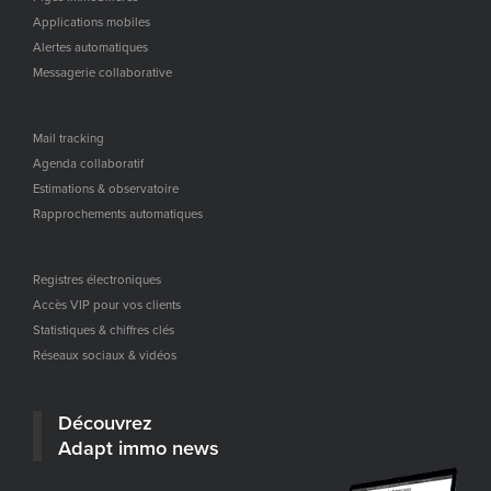
Applications mobiles
Alertes automatiques
Messagerie collaborative
Mail tracking
Agenda collaboratif
Estimations & observatoire
Rapprochements automatiques
Registres électroniques
Accès VIP pour vos clients
Statistiques & chiffres clés
Réseaux sociaux & vidéos
Découvrez
Adapt immo news