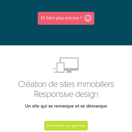
Et bien plus encore !
Création de sites immobiliers
Responsive design
Un site qui se remarque et se démarque
Découvrez nos gammes