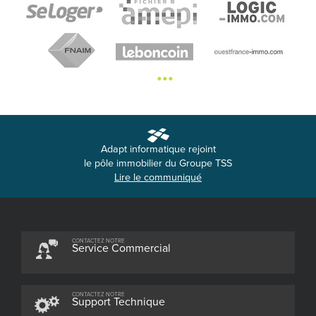
•••
Adapt informatique rejoint
le pôle immobilier du Groupe TSS
Lire le communiqué
CONTACTEZ NOTRE
Service Commercial
CONTACTEZ NOTRE
Support Technique