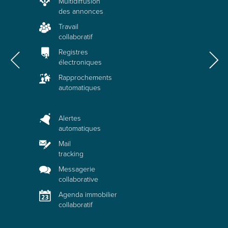
Multidiffusion
des annonces
Travail
collaboratif
Registres
électroniques
Rapprochements
automatiques
Alertes
automatiques
Mail
tracking
Messagerie
collaborative
Agenda immobilier
collaboratif