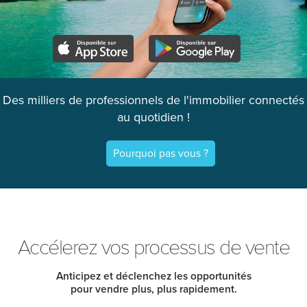
Des milliers de professionnels de l'immobilier connectés
au quotidien !
Pourquoi pas vous ?
Accélerez vos processus de vente
Anticipez et déclenchez les opportunités
pour vendre plus, plus rapidement.