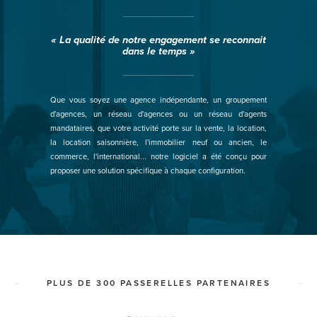
« La qualité de notre engagement se reconnait
dans le temps »
Que vous soyez une agence indépendante, un groupement
d'agences, un réseau d'agences ou un réseau d'agents
mandataires, que votre activité porte sur la vente, la location,
la location saisonnière, l'immobilier neuf ou ancien, le
commerce, l'international... notre logiciel a été conçu pour
proposer une solution spécifique à chaque configuration.
PLUS DE 300 PASSERELLES PARTENAIRES